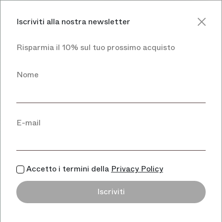
Iscriviti alla nostra newsletter
Carrello
Menu
Risparmia il 10% sul tuo prossimo acquisto
Nome
E-mail
Accetto i termini della
Privacy Policy