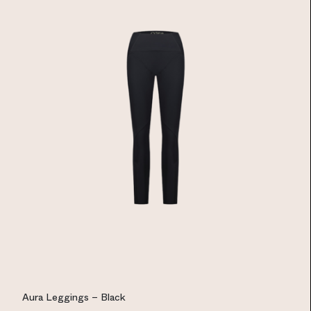
Aura Leggings – Black