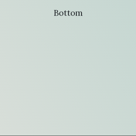
Bottom