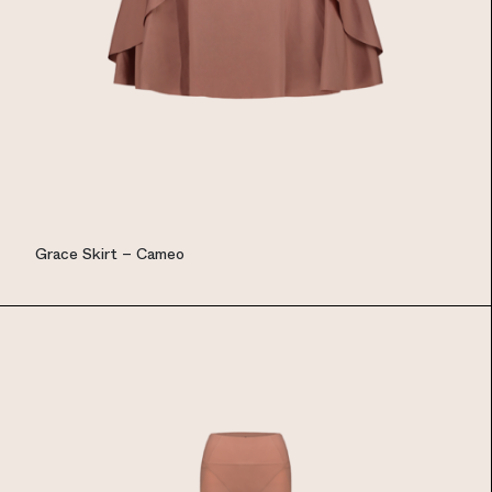
Grace Skirt – Cameo
EUR