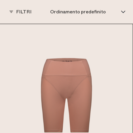
FILTRI