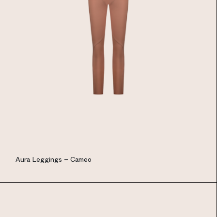
Aura Leggings – Cameo
EUR