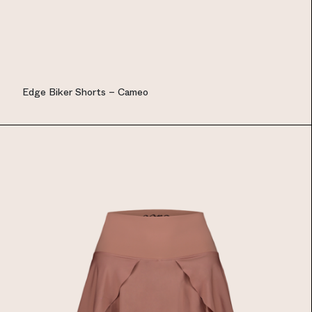
Edge Biker Shorts – Cameo
EUR