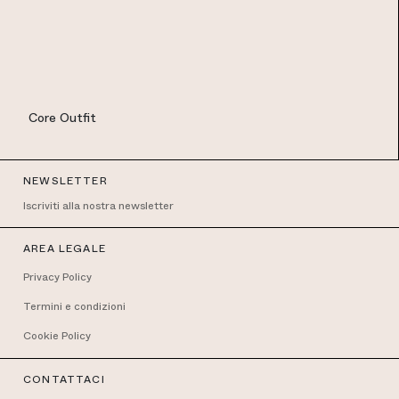
Core Outfit
EUR
NEWSLETTER
Iscriviti alla nostra newsletter
AREA LEGALE
Privacy Policy
Termini e condizioni
Cookie Policy
CONTATTACI