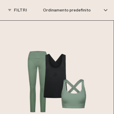
FILTRI