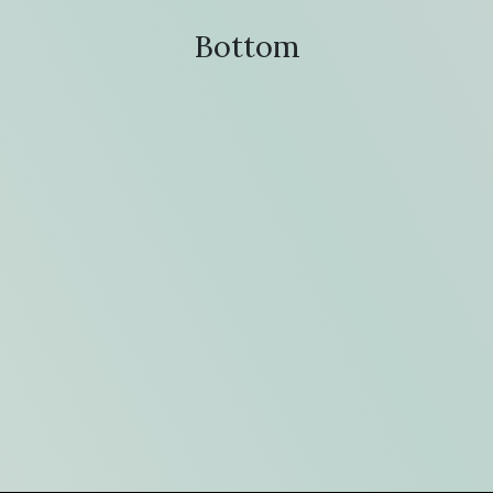
Bottom