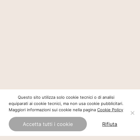
Questo sito utilizza solo cookie tecnici o di analisi
equiparati ai cookie tecnici, ma non usa cookie pubblicitari.
Maggiori informazioni sui cookie nella pagina
Cookie Policy
Accetta tutti i cookie
Rifiuta