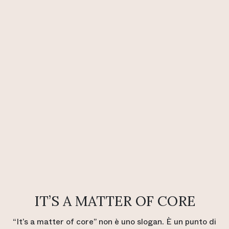
IT’S A MATTER OF CORE
“It’s a matter of core” non è uno slogan. È un punto di