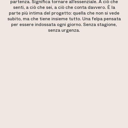
partenza. Significa tornare all’essenziale. A ciò che
senti, a ciò che sei, a ciò che conta davvero. È la
parte più intima del progetto: quella che non si vede
subito, ma che tiene insieme tutto. Una felpa pensata
per essere indossata ogni giorno. Senza stagione,
senza urgenza.